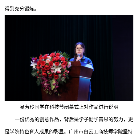
得到充分锻炼。
易芳玲同学在科技节闭幕式上对作品进行说明
一份优秀的创意作品，背后是学子勤学善思的努力，更
是学院特色育人成果的彰显。广州市白云工商技师学院坚持