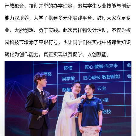
产教融合、技创并举的办学理念，聚焦学生专业技能与创新
能力双培养，为学子搭建多元化实践平台，鼓励大家立足专
业、大胆创想、勇于实践。此次吉祥物设计活动，不仅为校
园科技节增添了亮眼符号，也让同学们在实战中将课堂知识
转化为创作能力，真正实现以赛促学、以创赋能。