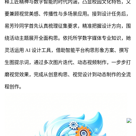
释工匠精神与数字智能的时代内涵，凸显校园文化特色，又
要兼顾视觉美感、传播性与多场景应用。接到设计任务后，
易芳玲同学首先认真梳理征集要求，精准把握设计方向，围
绕活动主题展开全面构思。依托所学数字媒体专业知识，她
灵活运用 AI 设计工具，借助智能平台构思形象方案、撰写
生图提示词，通过多次图片迭代、动态视频制作，一步步打
磨视觉效果，完成从创意构思、视觉设计到动态制作的全流
程创作。