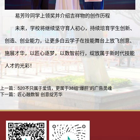
易芳玲同学上领奖并介绍吉祥物的创作历程
未来，学校将继续坚守育人初心，持续培育学生创新、
创造、创业能力，让更多白云学子在技能舞台上放飞创意、
施展才华，以匠心逐梦，以数智前行，绽放属于新时代技能
人才的光彩！
上一篇：
520不只属于爱情，更属于38组“爆肝”的广告灵魂
下一篇：
匠心融数智 创意绽芳华