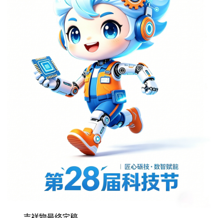
吉祥物最终定稿