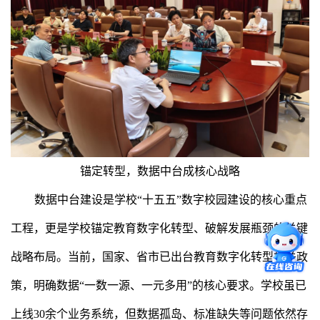
锚定转型，数据中台成核心战略
数据中台建设是学校“十五五”数字校园建设的核心重点
工程，更是学校锚定教育数字化转型、破解发展瓶颈的关键
战略布局。当前，国家、省市已出台教育数字化转型相关政
策，明确数据“一数一源、一元多用”的核心要求。学校虽已
上线30余个业务系统，但数据孤岛、标准缺失等问题依然存