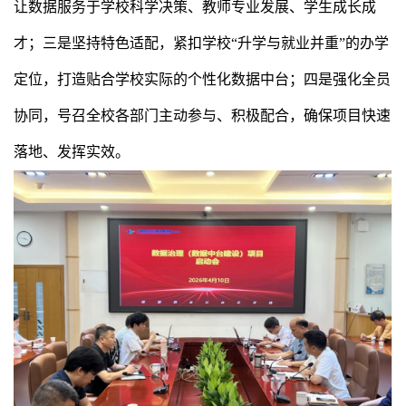
让数据服务于学校科学决策、教师专业发展、学生成长成
才；三是坚持特色适配，紧扣学校“升学与就业并重”的办学
定位，打造贴合学校实际的个性化数据中台；四是强化全员
协同，号召全校各部门主动参与、积极配合，确保项目快速
落地、发挥实效。