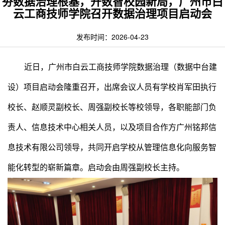
夯数据治理根基，开数智校园新局，广州市白
云工商技师学院召开数据治理项目启动会
发布时间：2026-04-23
近日，广州市白云工商技师学院数据治理（数据中台建
设）项目启动会隆重召开，出席会议人员有学校肖军田执行
校长、赵顺灵副校长、周强副校长等校领导，各职能部门负
责人、信息技术中心相关人员，以及项目合作方广州铭邦信
息技术有限公司领导，共同开启学校从管理信息化向服务智
能化转型的崭新篇章。启动会由周强副校长主持。