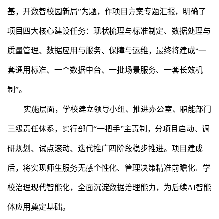
基，开数智校园新局”为题，作项目方案专题汇报，明确了
项目四大核心建设任务：现状梳理与标准制定、数据处理与
质量管理、数据应用与服务、保障与运维，最终将建成“一
套通用标准、一个数据中台、一批场景服务、一套长效机
制”。
实施层面，学校建立领导小组、推进办公室、职能部门
三级责任体系，实行部门“一把手”主责制，分项目启动、调
研规划、试点滚动、迭代推广四阶段稳步推进。项目建成
后，将实现师生服务无感个性化、管理决策精准前瞻化、学
校治理现代智能化，全面沉淀数据治理能力，为后续AI智能
体应用奠定基础。