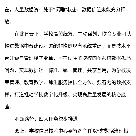
在，大量数据资产处于“沉睡”状态，数据价值未能充分释
放。
在此背景下，学校高位统筹、主动谋划，联合专业团队
推进数据中台建设。这绝非推倒现有系统重建，而是技术平
台升级与管理模式变革，旨在彻底解决校内多系统数据孤岛
问题，实现数据统一标准、统一管理、共享互用，为学校决
策管理、教育教学、师生服务提供全方位、强有力的数据支
撑，打造推动学校数字化升级、实现高质量发展的核心底
座。
明确路径，四大任务稳步推进
会上，学校信息技术中心瞿智辉主任以“夯数据治理根