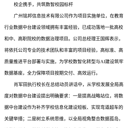
校企携手，共筑数智校园标杆
广州铭邦信息技术有限公司作为项目实施单位，在教育
行业数据中台建设领域拥有丰富经验，已成功落地一批高校
和中、高职院校的数据治理项目。公司总经理王国辉表示，
将依托公司专业的技术团队和丰富的项目经验，高标准、高
质量推进平台部署与实施，为学校数智化转型与AI建设筑牢
数据基座，全力保障项目按期交付、高效运行。
肖军田执行校长在总结动员讲话中，从学校发展全局高
度对数据中台建设提出明确要求：一是提高战略站位，将数
据中台建设作为补齐学校信息化建设短板、实现弯道超车的
关键举措；二是树立系统思维，以全局视角整合数据孤岛，