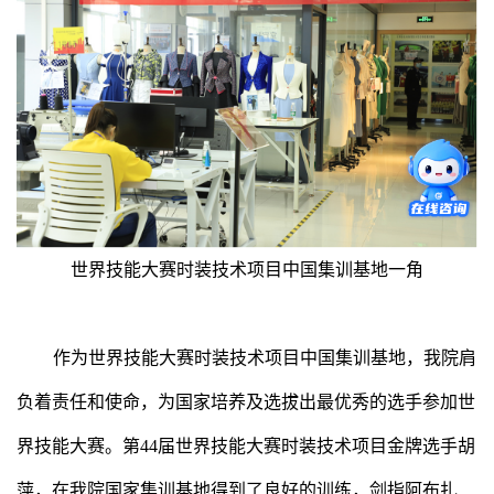
世界技能大赛时装技术项目中国集训基地一角
作为世界技能大赛时装技术项目中国集训基地，我院肩
负着责任和使命，为国家培养及选拔出最优秀的选手参加世
界技能大赛。第44届世界技能大赛时装技术项目金牌选手胡
萍，在我院国家集训基地得到了良好的训练，剑指阿布扎