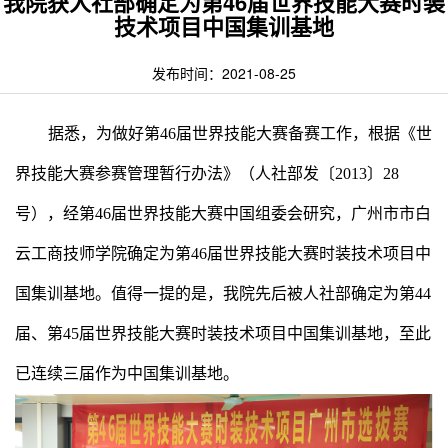
我院获人社部确定为第46届世界技能大赛时装
技术项目中国集训基地
发布时间：2021-08-25
据悉，为做好第46届世界技能大赛备赛工作，根据《世
界技能大赛参赛管理暂行办法》（人社部发〔2013〕28
号），经第46届世界技能大赛中国组委会研究，广州市市白
云工商技师学院确定为第46届世界技能大赛时装技术项目中
国集训基地。值得一提的是，我院先后被人社部确定为第44
届、第45届世界技能大赛时装技术项目中国集训基地，至此
已连续三届作为中国集训基地。