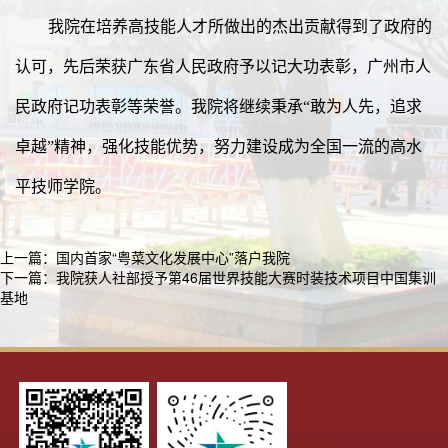
我院在培养高技能人才所做出的杰出贡献得到了政府的
认可，先后荣获广东省人民政府予以记大功表彰，广州市人
民政府记功表彰等荣誉。我院将继续秉承“敢为人先，追求
卓越”精神，强化技能优势，努力建设成为全国一流的高水
平技师学院。
上一篇：
国内首家“粤菜文化发展中心”落户我院
下一篇：
我院获人社部授予第46届世界技能大赛时装技术项目中国集训
基地