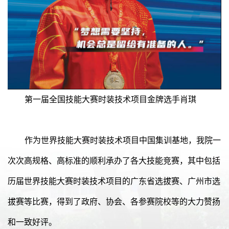
第一届全国技能大赛时装技术项目金牌选手肖琪
作为世界技能大赛时装技术项目中国集训基地，我院一
次次高规格、高标准的顺利承办了各大技能竞赛，其中包括
历届世界技能大赛时装技术项目的广东省选拔赛、广州市选
拔赛等比赛，得到了政府、协会、各参赛院校等的大力赞扬
和一致好评。