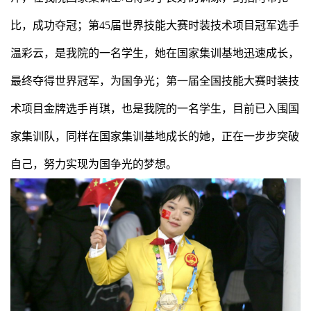
比，成功夺冠；第45届世界技能大赛时装技术项目冠军选手
温彩云，是我院的一名学生，她在国家集训基地迅速成长，
最终夺得世界冠军，为国争光；第一届全国技能大赛时装技
术项目金牌选手肖琪，也是我院的一名学生，目前已入围国
家集训队，同样在国家集训基地成长的她，正在一步步突破
自己，努力实现为国争光的梦想。