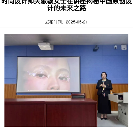
时尚设计师关淑敏女士在讲座揭秘中国原创设
计的未来之路
发布时间：2025-05-21