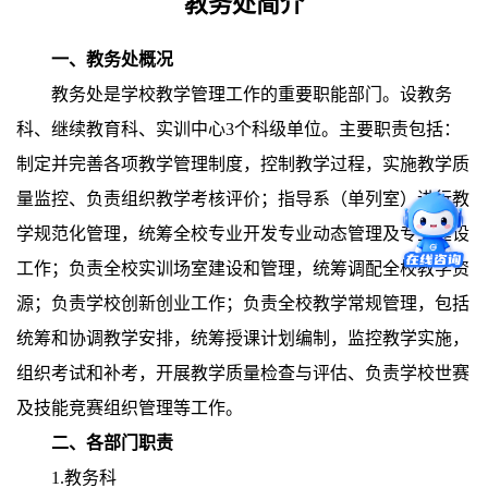
教务处简介
一、教务处概况
教务处是学校教学管理工作的重要职能部门。设教务
科、继续教育科、实训中心3个科级单位。主要职责包括：
制定并完善各项教学管理制度，控制教学过程，实施教学质
量监控、负责组织教学考核评价；指导系（单列室）进行教
学规范化管理，统筹全校专业开发专业动态管理及专业建设
工作；负责全校实训场室建设和管理，统筹调配全校教学资
源；负责学校创新创业工作；负责全校教学常规管理，包括
统筹和协调教学安排，统筹授课计划编制，监控教学实施，
组织考试和补考，开展教学质量检查与评估、负责学校世赛
及技能竞赛组织管理等工作。
二、各部门职责
1.教务科