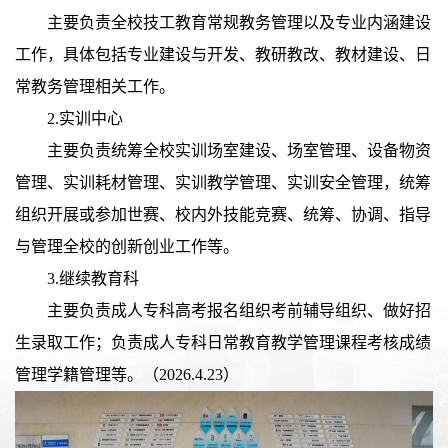
主要负责全校技工教育常规教务管理以及专业内涵建设
工作，具体包括专业建设与开发、教研教改、教材建设、日
常教务管理相关工作。
2.实训中心
主要负责统筹全校实训场室建设、场室管理、设备物资
管理、实训耗材管理、实训教学管理、实训安全管理，统筹
组织开展或参加世赛、校内外技能竞赛、统筹、协调、指导
与管理全校的创新创业工作等。
3.继续教育科
主要负责成人专科高考报名组织考前辅导组织、做好招
生录取工作；负责成人专科日常教育教学管理课程考核成绩
管理学籍管理等。（2026.4.23）