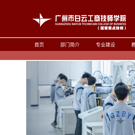
首页
部门简介
专业建设