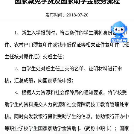
国家减免学费及国家助学金服务流程
发布时间：2018-07-20
1
、新生入学报到时，符合条件的学生须将身份证复印
件、农村户口薄复印件或城市低保证等相关证件复印件（班
主任核对原件后）交班主任；
2
、由学生处对班主任上交的名单、证明材料进行审
核，汇总成册，向国家系统申报；
3
、根据人力资源和社会保障局的通知要求，将学校受
助学生的资料提交人力资源和社会保障局技工教育管理处审
核。同时向发款银行提供受助学生的信息，协助银行开办中
等职业学校学生国家家助学金资助卡（简称中职卡）；国家