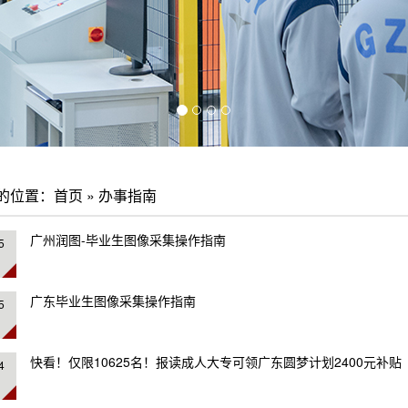
的位置：
首页
»
办事指南
广州润图-毕业生图像采集操作指南
5
广东毕业生图像采集操作指南
5
快看！仅限10625名！报读成人大专可领广东圆梦计划2400元补贴
4