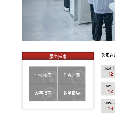
您现在
服务指南
2025-0
12
学校校历
作息时间
2025-0
12
办事指南
教学指导
2024-0
16