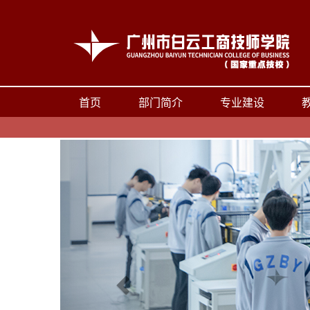
首页
部门简介
专业建设