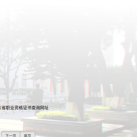
东省职业资格证书查询网址
下一页
尾页